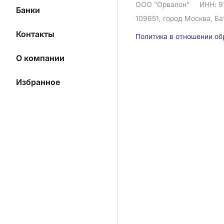
ООО "Орвалон"
ИНН: 9
Банки
109651, город Москва, Ба
Контакты
Политика в отношении о
О компании
Избранное