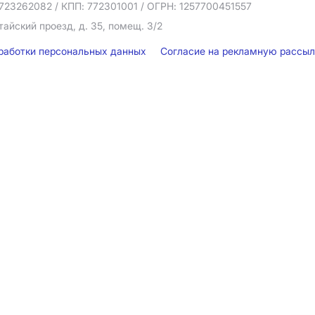
723262082
/ КПП: 772301001
/ ОГРН: 1257700451557
тайский проезд, д. 35, помещ. 3/2
бработки персональных данных
Согласие на рекламную рассы