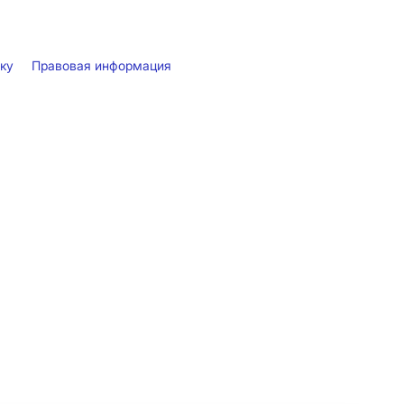
лку
Правовая информация