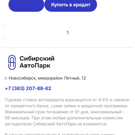
Купить в кредит
1
г. Новосибирск, микрорайон Летный, 12
+7 (383) 207-88-62
Годовая ставка автокредита варьируется от 4.9%
и зависит
от конкретного банка, сумм займа и кредитной программы.
Минимальный срок погашения от 61 дня, максимальный -
96 месяцев. При этом любые дополнительные комиссии
автоцентром Сибирский АвтоПарк не взимаются.
В случае невозвращения в условленный срок суммы