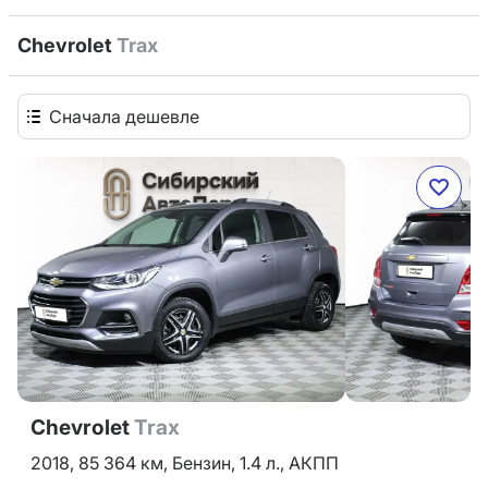
Chevrolet
Trax
Сначала дешевле
Chevrolet
Trax
2018,
85 364 км,
Бензин,
1.4 л.,
АКПП