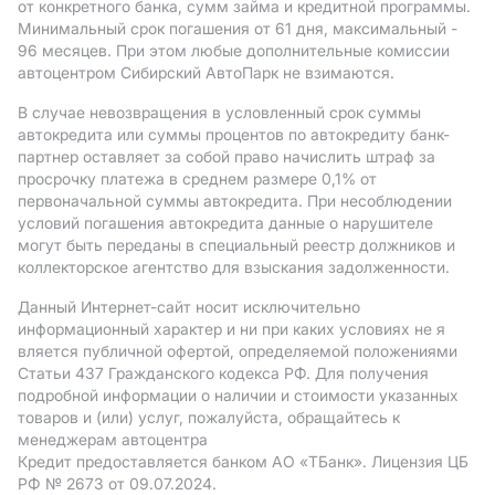
от конкретного банка, сумм займа и кредитной программы.
Минимальный срок погашения от 61 дня, максимальный -
96 месяцев. При этом любые дополнительные комиссии
автоцентром Сибирский АвтоПарк не взимаются.
В случае невозвращения в условленный срок суммы
автокредита или суммы процентов по автокредиту банк-
партнер оставляет за собой право начислить штраф за
просрочку платежа в среднем размере 0,1% от
первоначальной суммы автокредита. При несоблюдении
условий погашения автокредита данные о нарушителе
могут быть переданы в специальный реестр должников и
коллекторское агентство для взыскания задолженности.
Данный Интернет-сайт носит исключительно
информационный характер и ни при каких условиях не я
вляется публичной офертой, определяемой положениями
Статьи 437 Гражданского кодекса РФ. Для получения
подробной информации о наличии и стоимости указанных
товаров и (или) услуг, пожалуйста, обращайтесь к
менеджерам автоцентра
Кредит предоставляется банком АO «ТБанк».
Лицензия ЦБ
РФ № 2673 от 09.07.2024.