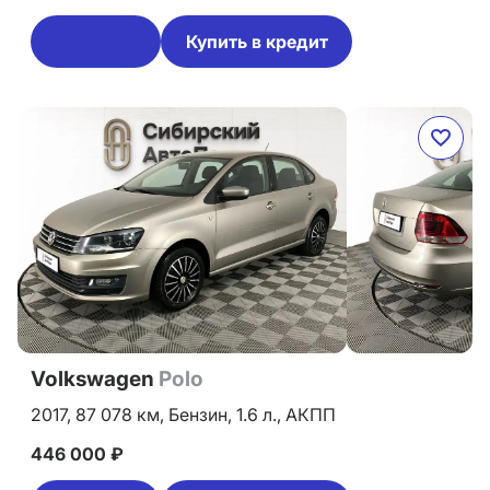
Купить в кредит
Volkswagen
Polo
2017,
87 078 км,
Бензин,
1.6 л.,
АКПП
446 000 ₽