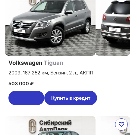
Volkswagen
Tiguan
2009,
167 252 км,
Бензин,
2 л.,
АКПП
503 000 ₽
Купить в кредит