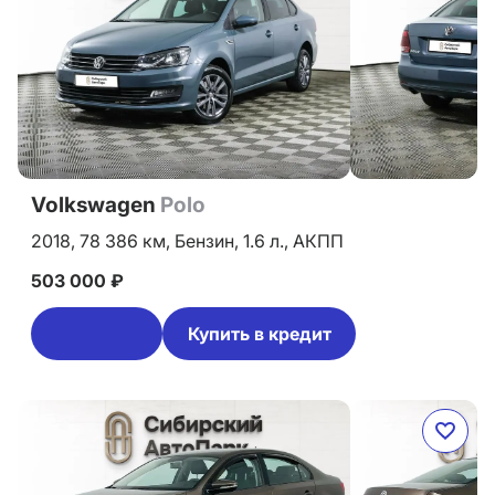
Volkswagen
Polo
2018,
78 386 км,
Бензин,
1.6 л.,
АКПП
503 000 ₽
Купить в кредит