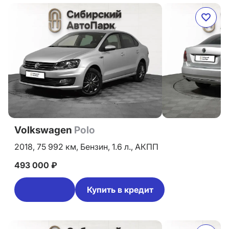
Volkswagen
Polo
2018,
75 992 км,
Бензин,
1.6 л.,
АКПП
493 000 ₽
Купить в кредит