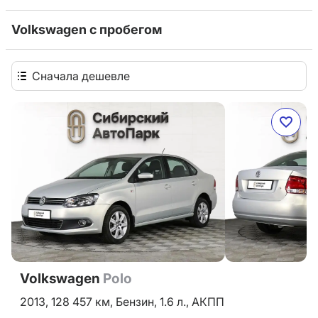
Volkswagen с пробегом
Сначала дешевле
Volkswagen
Polo
2013,
128 457 км,
Бензин,
1.6 л.,
АКПП