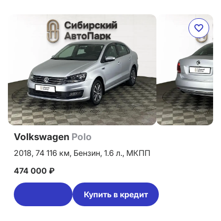
Volkswagen
Polo
2018,
74 116 км,
Бензин,
1.6 л.,
МКПП
474 000 ₽
Купить в кредит