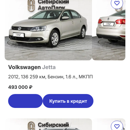
Volkswagen
Jetta
2012,
136 259 км,
Бензин,
1.6 л.,
МКПП
493 000 ₽
Купить в кредит