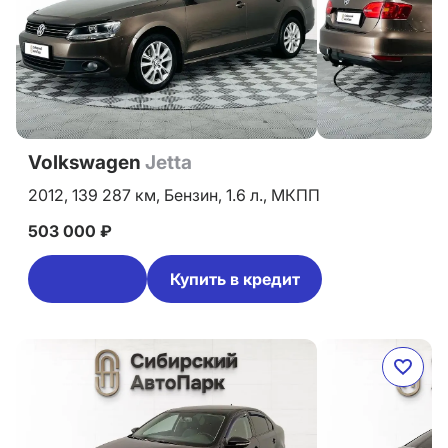
Volkswagen
Jetta
2012,
139 287 км,
Бензин,
1.6 л.,
МКПП
503 000 ₽
Купить в кредит