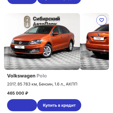
Volkswagen
Polo
2017,
85 783 км,
Бензин,
1.6 л.,
АКПП
465 000 ₽
Купить в кредит