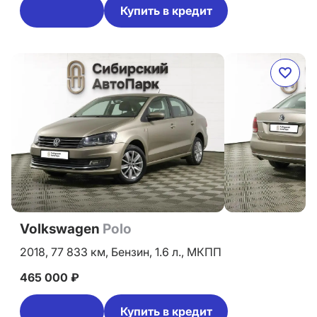
Купить в кредит
Volkswagen
Polo
2018,
77 833 км,
Бензин,
1.6 л.,
МКПП
465 000 ₽
Купить в кредит