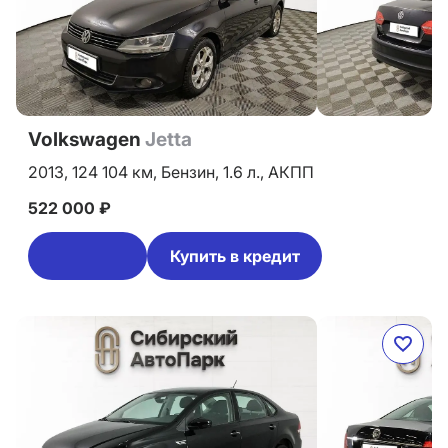
Volkswagen
Jetta
2013,
124 104 км,
Бензин,
1.6 л.,
АКПП
522 000 ₽
Купить в кредит