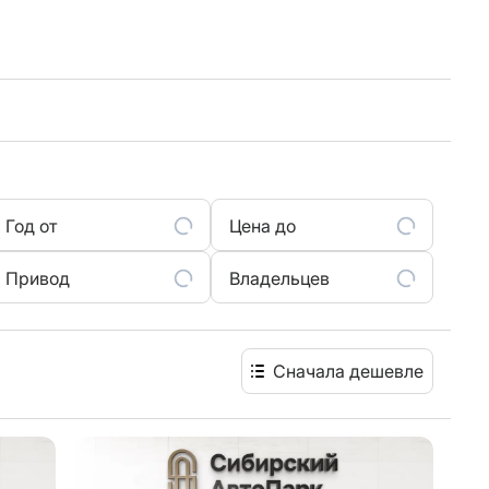
Год от
Цена до
Привод
Владельцев
Сначала дешевле