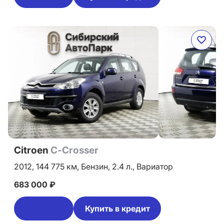
Citroen
C-Crosser
2012,
144 775 км,
Бензин,
2.4 л.,
Вариатор
683 000 ₽
Купить в кредит