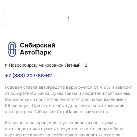
1
г. Новосибирск, микрорайон Летный, 12
+7 (383) 207-88-62
Годовая ставка автокредита варьируется от 4.9%
и зависит
от конкретного банка, сумм займа и кредитной программы.
Минимальный срок погашения от 61 дня, максимальный -
96 месяцев. При этом любые дополнительные комиссии
автоцентром Сибирский АвтоПарк не взимаются.
В случае невозвращения в условленный срок суммы
автокредита или суммы процентов по автокредиту банк-
партнер оставляет за собой право начислить штраф за