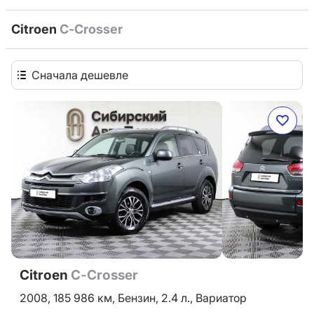
Citroen
C-Crosser
Сначала дешевле
Citroen
C-Crosser
2008,
185 986 км,
Бензин,
2.4 л.,
Вариатор