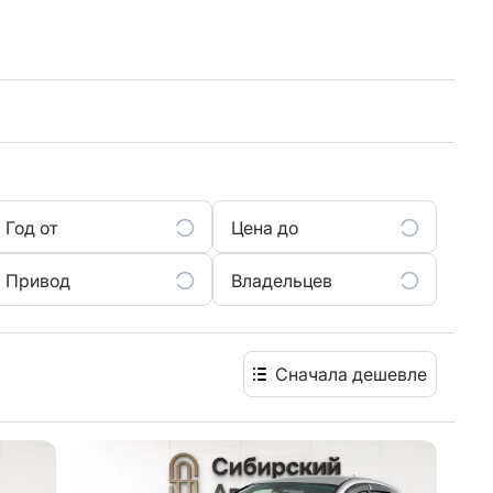
Год от
Цена до
Привод
Владельцев
Сначала дешевле