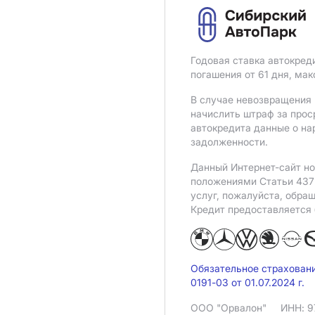
Годовая ставка автокред
погашения от 61 дня, ма
В случае невозвращения 
начислить штраф за прос
автокредита данные о на
задолженности.
Данный Интернет-сайт но
положениями Статьи 437 
услуг, пожалуйста, обра
Кредит предоставляется
Обязательное страхован
0191-03 от 01.07.2024 г.
ООО "Орвалон"
ИНН: 9