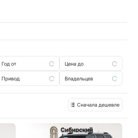
Год от
Цена до
Привод
Владельцев
Сначала дешевле