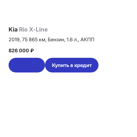
Kia
Rio X-Line
2019,
75 865 км,
Бензин,
1.6 л.,
АКПП
826 000 ₽
Купить в кредит