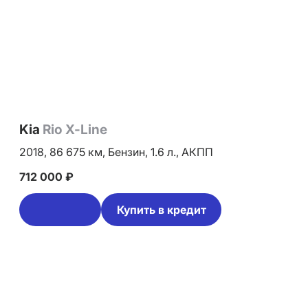
Kia
Rio X-Line
2018,
86 675 км,
Бензин,
1.6 л.,
АКПП
712 000 ₽
Купить в кредит