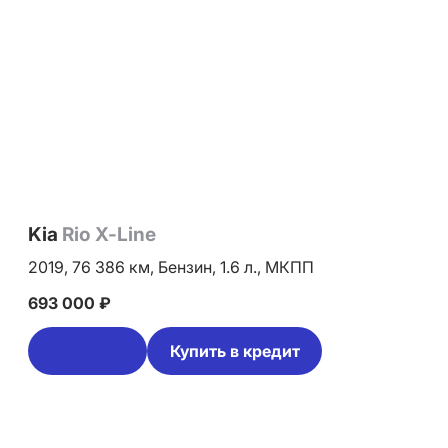
Kia
Rio X-Line
2019,
76 386 км,
Бензин,
1.6 л.,
МКПП
693 000 ₽
Купить в кредит