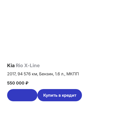
Kia
Rio X-Line
2017,
94 576 км,
Бензин,
1.6 л.,
МКПП
550 000 ₽
Купить в кредит