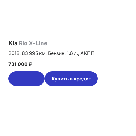
Kia
Rio X-Line
2018,
83 995 км,
Бензин,
1.6 л.,
АКПП
731 000 ₽
Купить в кредит