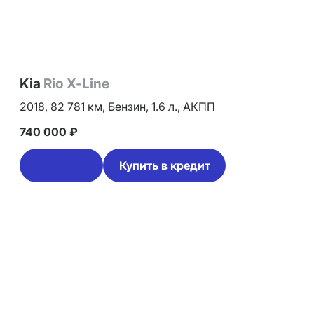
Kia
Rio X-Line
2018,
82 781 км,
Бензин,
1.6 л.,
АКПП
740 000 ₽
Купить в кредит