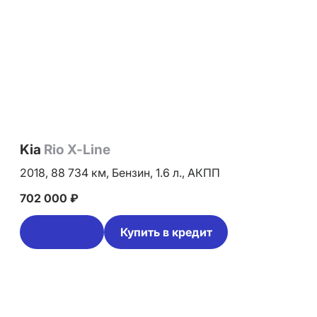
Kia
Rio X-Line
2018,
88 734 км,
Бензин,
1.6 л.,
АКПП
702 000 ₽
Купить в кредит