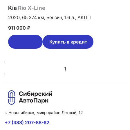
Kia
Rio X-Line
2020,
65 274 км,
Бензин,
1.6 л.,
АКПП
911 000 ₽
Купить в кредит
1
г. Новосибирск, микрорайон Летный, 12
+7 (383) 207-88-62