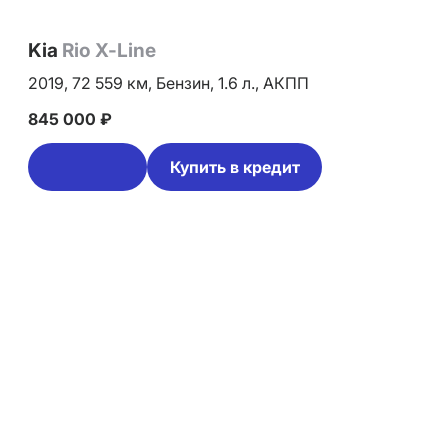
Kia
Rio X-Line
2019,
72 559 км,
Бензин,
1.6 л.,
АКПП
845 000 ₽
Купить в кредит