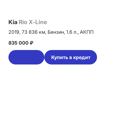
Kia
Rio X-Line
2019,
73 836 км,
Бензин,
1.6 л.,
АКПП
835 000 ₽
Купить в кредит