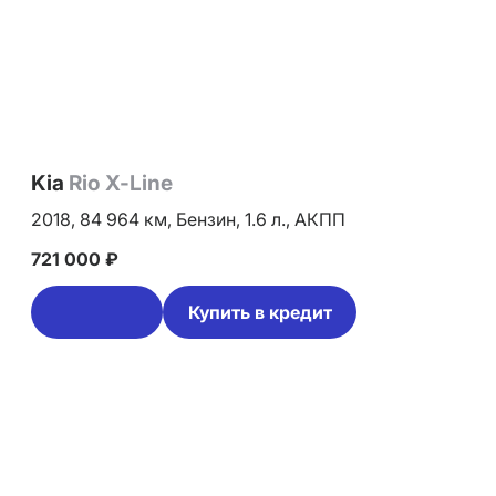
Kia
Rio X-Line
2018,
84 964 км,
Бензин,
1.6 л.,
АКПП
721 000 ₽
Купить в кредит