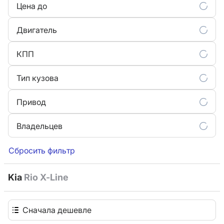
Цена до
Двигатель
КПП
Тип кузова
Привод
Владельцев
Сбросить фильтр
Kia
Rio X-Line
Сначала дешевле