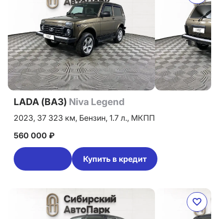
LADA (ВАЗ)
Niva Legend
2023,
37 323 км,
Бензин,
1.7 л.,
МКПП
560 000 ₽
Купить в кредит