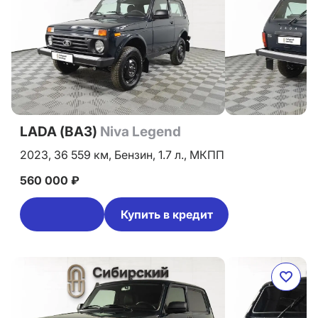
LADA (ВАЗ)
Niva Legend
2023,
36 559 км,
Бензин,
1.7 л.,
МКПП
560 000 ₽
Купить в кредит