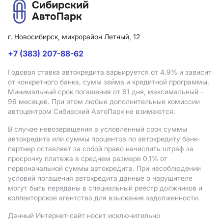
г. Новосибирск, микрорайон Летный, 12
+7 (383) 207-88-62
Годовая ставка автокредита варьируется от 4.9%
и зависит
от конкретного банка, сумм займа и кредитной программы.
Минимальный срок погашения от 61 дня, максимальный -
96 месяцев. При этом любые дополнительные комиссии
автоцентром Сибирский АвтоПарк не взимаются.
В случае невозвращения в условленный срок суммы
автокредита или суммы процентов по автокредиту банк-
партнер оставляет за собой право начислить штраф за
просрочку платежа в среднем размере 0,1% от
первоначальной суммы автокредита. При несоблюдении
условий погашения автокредита данные о нарушителе
могут быть переданы в специальный реестр должников и
коллекторское агентство для взыскания задолженности.
Данный Интернет-сайт носит исключительно