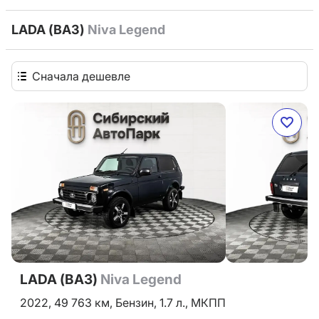
LADA (ВАЗ)
Niva Legend
Сначала дешевле
LADA (ВАЗ)
Niva Legend
2022,
49 763 км,
Бензин,
1.7 л.,
МКПП