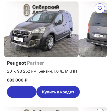
Peugeot
Partner
2017,
98 252 км,
Бензин,
1.6 л.,
МКПП
683 000 ₽
Купить в кредит