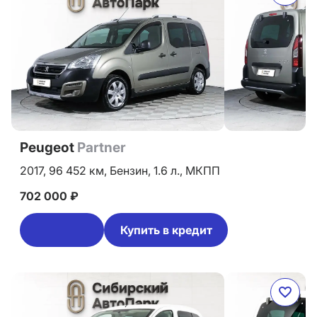
Peugeot
Partner
2017,
96 452 км,
Бензин,
1.6 л.,
МКПП
702 000 ₽
Купить в кредит