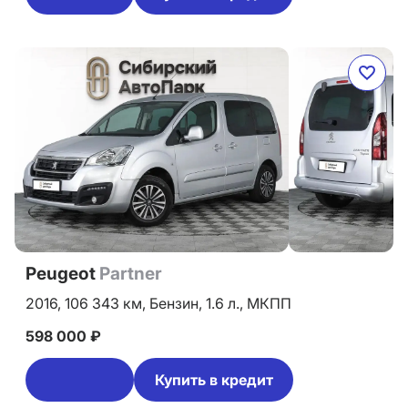
Peugeot
Partner
2016,
106 343 км,
Бензин,
1.6 л.,
МКПП
598 000 ₽
Купить в кредит