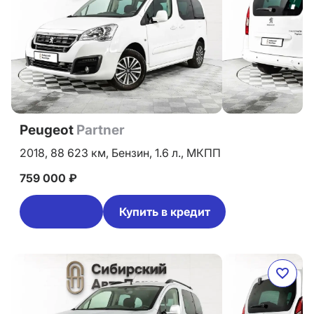
Peugeot
Partner
2018,
88 623 км,
Бензин,
1.6 л.,
МКПП
759 000 ₽
Купить в кредит