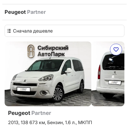
Peugeot
Partner
Сначала дешевле
Peugeot
Partner
2013,
138 673 км,
Бензин,
1.6 л.,
МКПП