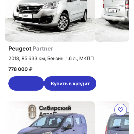
Peugeot
Partner
2018,
85 633 км,
Бензин,
1.6 л.,
МКПП
778 000 ₽
Купить в кредит