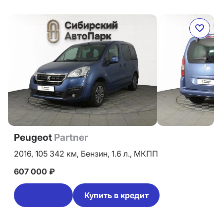
Peugeot
Partner
2016,
105 342 км,
Бензин,
1.6 л.,
МКПП
607 000 ₽
Купить в кредит