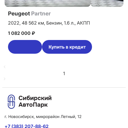
Peugeot
Partner
2022,
48 562 км,
Бензин,
1.6 л.,
АКПП
1 082 000 ₽
Купить в кредит
1
г. Новосибирск, микрорайон Летный, 12
+7 (383) 207-88-62