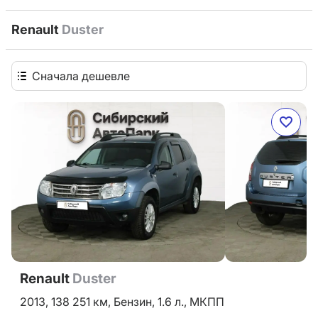
Renault
Duster
Сначала дешевле
Renault
Duster
2013,
138 251 км,
Бензин,
1.6 л.,
МКПП