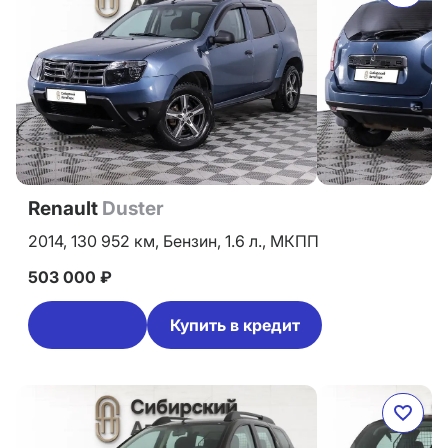
Renault
Duster
2014,
130 952 км,
Бензин,
1.6 л.,
МКПП
503 000 ₽
Купить в кредит