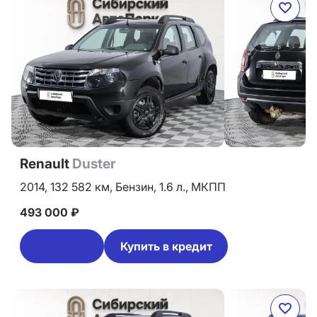
Renault
Duster
2014,
132 582 км,
Бензин,
1.6 л.,
МКПП
493 000 ₽
Купить в кредит