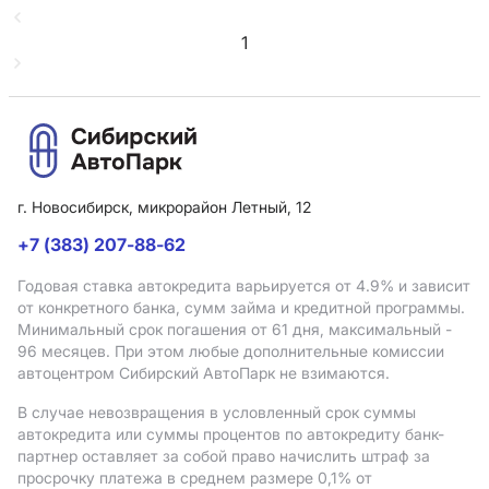
1
г. Новосибирск, микрорайон Летный, 12
+7 (383) 207-88-62
Годовая ставка автокредита варьируется от 4.9%
и зависит
от конкретного банка, сумм займа и кредитной программы.
Минимальный срок погашения от 61 дня, максимальный -
96 месяцев. При этом любые дополнительные комиссии
автоцентром Сибирский АвтоПарк не взимаются.
В случае невозвращения в условленный срок суммы
автокредита или суммы процентов по автокредиту банк-
партнер оставляет за собой право начислить штраф за
просрочку платежа в среднем размере 0,1% от