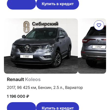
Купить в кредит
Renault
Koleos
2017,
96 425 км,
Бензин,
2.5 л.,
Вариатор
1 196 000 ₽
Купить в кредит