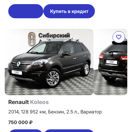
Купить в кредит
Renault
Koleos
2014,
128 952 км,
Бензин,
2.5 л.,
Вариатор
750 000 ₽