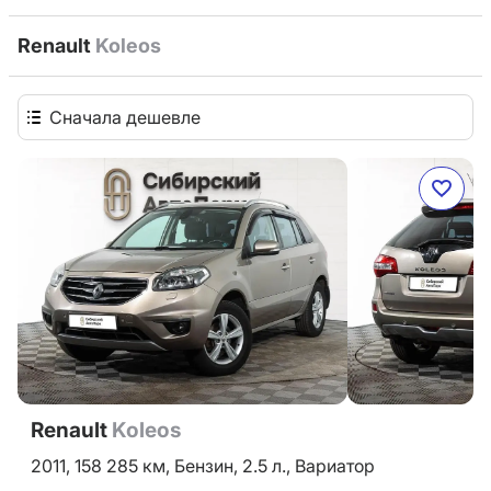
Renault
Koleos
Сначала дешевле
Renault
Koleos
2011,
158 285 км,
Бензин,
2.5 л.,
Вариатор