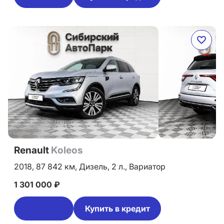
Renault
Koleos
2018,
87 842 км,
Дизель,
2 л.,
Вариатор
1 301 000 ₽
Купить в кредит