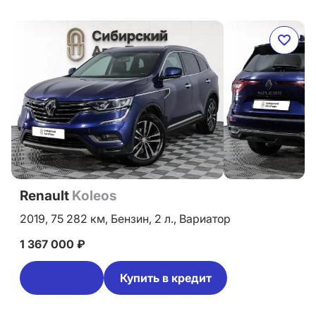
Renault
Koleos
2019,
75 282 км,
Бензин,
2 л.,
Вариатор
1 367 000 ₽
Купить в кредит