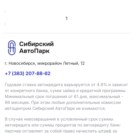
1
г. Новосибирск, микрорайон Летный, 12
+7 (383) 207-88-62
Годовая ставка автокредита варьируется от 4.9%
и зависит
от конкретного банка, сумм займа и кредитной программы.
Минимальный срок погашения от 61 дня, максимальный -
96 месяцев. При этом любые дополнительные комиссии
автоцентром Сибирский АвтоПарк не взимаются.
В случае невозвращения в условленный срок суммы
автокредита или суммы процентов по автокредиту банк-
партнер оставляет за собой право начислить штраф за