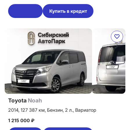
Купить в кредит
Toyota
Noah
2014,
127 387 км,
Бензин,
2 л.,
Вариатор
1 215 000 ₽