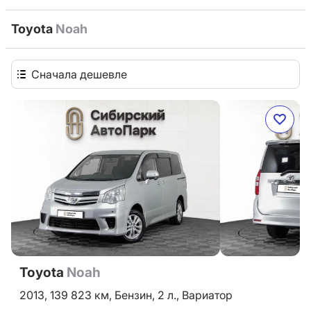
Toyota
Noah
Сначала дешевле
Toyota
Noah
2013,
139 823 км,
Бензин,
2 л.,
Вариатор