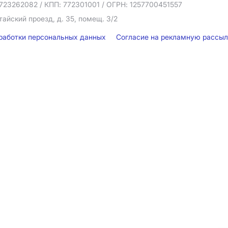
723262082
/ КПП: 772301001
/ ОГРН: 1257700451557
тайский проезд, д. 35, помещ. 3/2
бработки персональных данных
Согласие на рекламную рассы