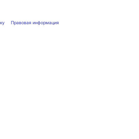
лку
Правовая информация