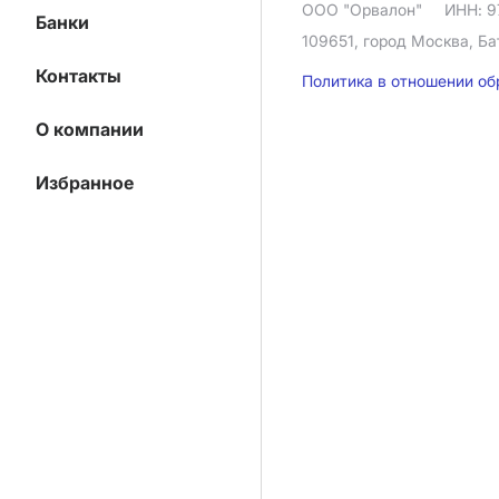
ООО "Орвалон"
ИНН: 9
Банки
109651, город Москва, Ба
Контакты
Политика в отношении о
О компании
Избранное