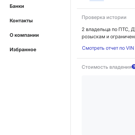
Банки
Проверка истории
Контакты
2 владельца по ПТС,
Д
О компании
розыскам и ограниче
Смотреть отчет по VIN
Избранное
Стоимость владения