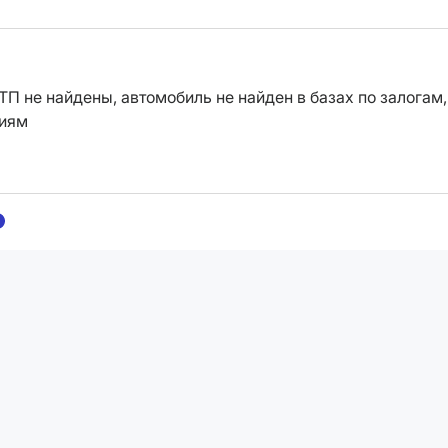
ТП не найдены, автомобиль не найден в базах по залогам,
ниям