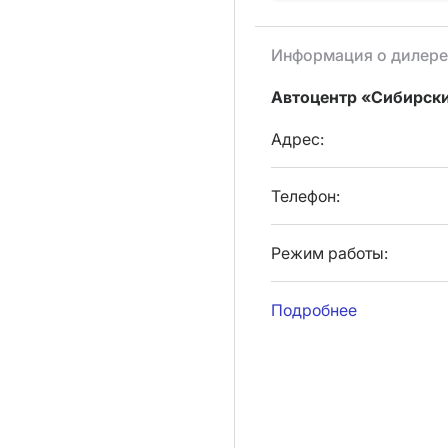
Информация о дилере
Автоцентр «Сибирск
Адрес:
Телефон:
Режим работы:
Подробнее