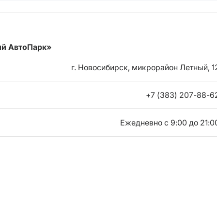
ий АвтоПарк»
г. Новосибирск, микрорайон Летный, 1
+7 (383) 207-88-6
Ежедневно с 9:00 до 21:0