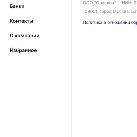
ООО "Орвалон"
ИНН: 9
Банки
109651, город Москва, Ба
Контакты
Политика в отношении о
О компании
Избранное