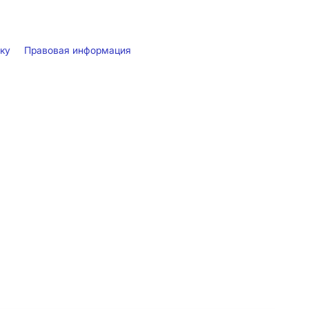
лку
Правовая информация