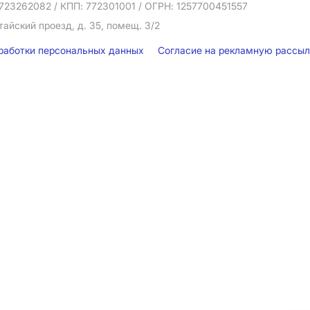
723262082
/ КПП: 772301001
/ ОГРН: 1257700451557
тайский проезд, д. 35, помещ. 3/2
бработки персональных данных
Согласие на рекламную рассы