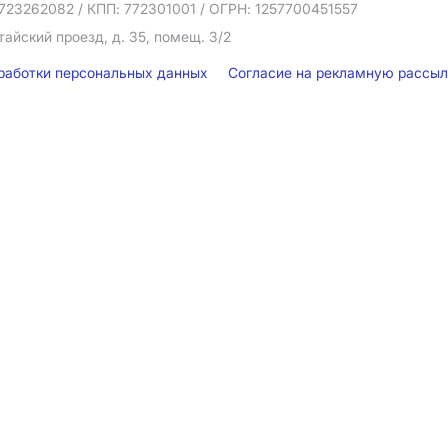
723262082
/ КПП: 772301001
/ ОГРН: 1257700451557
тайский проезд, д. 35, помещ. 3/2
бработки персональных данных
Согласие на рекламную рассы