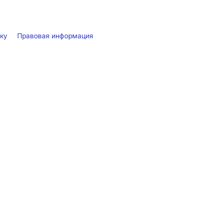
лку
Правовая информация