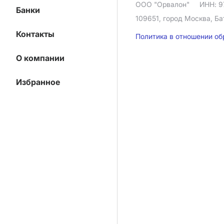
ООО "Орвалон"
ИНН: 9
Банки
109651, город Москва, Ба
Контакты
Политика в отношении о
О компании
Избранное