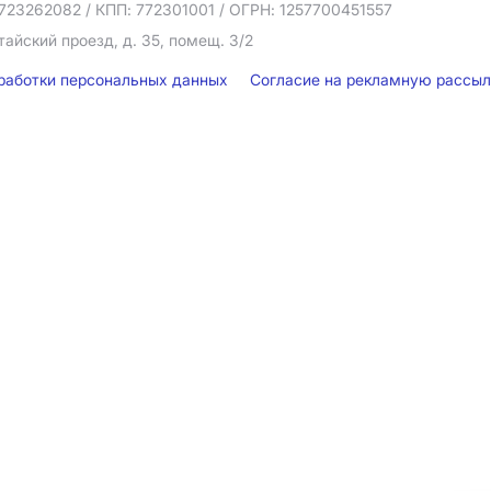
723262082
/ КПП: 772301001
/ ОГРН: 1257700451557
тайский проезд, д. 35, помещ. 3/2
бработки персональных данных
Согласие на рекламную рассы