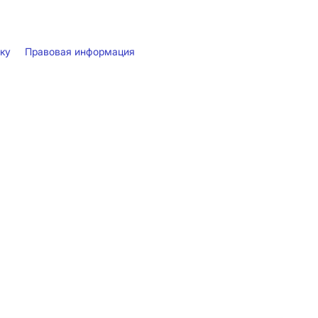
лку
Правовая информация