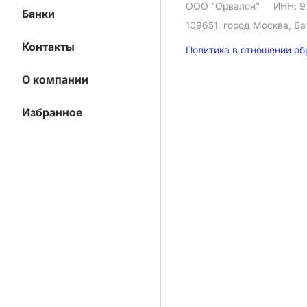
ООО "Орвалон"
ИНН: 9
Банки
109651, город Москва, Ба
Контакты
Политика в отношении о
О компании
Избранное