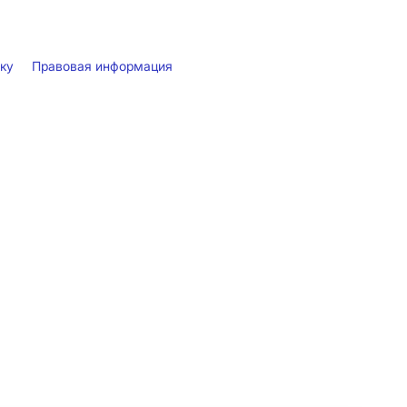
лку
Правовая информация