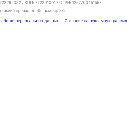
723262082
/ КПП: 772301001
/ ОГРН: 1257700451557
тайский проезд, д. 35, помещ. 3/2
бработки персональных данных
Согласие на рекламную рассы