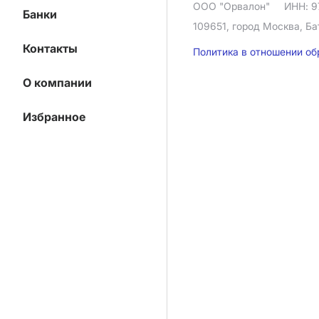
ООО "Орвалон"
ИНН: 9
Банки
109651, город Москва, Ба
Контакты
Политика в отношении о
О компании
Избранное