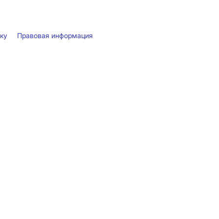
лку
Правовая информация