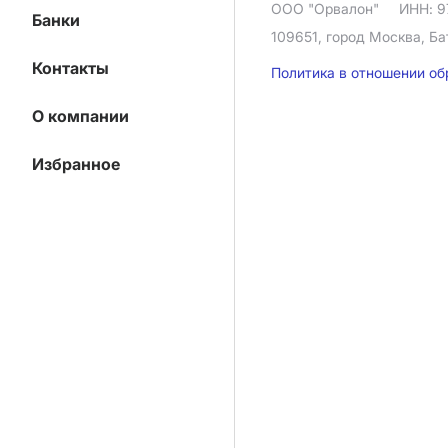
ООО "Орвалон"
ИНН: 9
Банки
109651, город Москва, Ба
Контакты
Политика в отношении о
О компании
Избранное