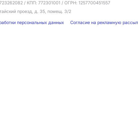
723262082
/ КПП: 772301001
/ ОГРН: 1257700451557
тайский проезд, д. 35, помещ. 3/2
бработки персональных данных
Согласие на рекламную рассы