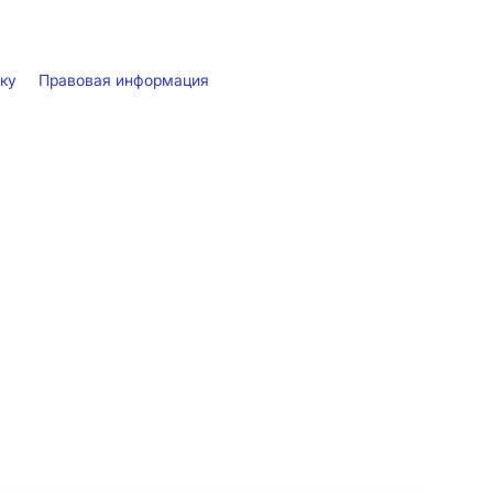
лку
Правовая информация