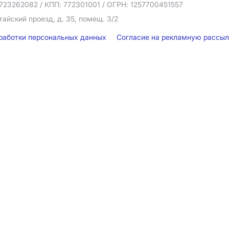
723262082
/ КПП: 772301001
/ ОГРН: 1257700451557
тайский проезд, д. 35, помещ. 3/2
бработки персональных данных
Согласие на рекламную рассы