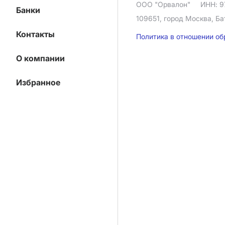
ООО "Орвалон"
ИНН: 9
Банки
109651, город Москва, Ба
Контакты
Политика в отношении о
О компании
Избранное