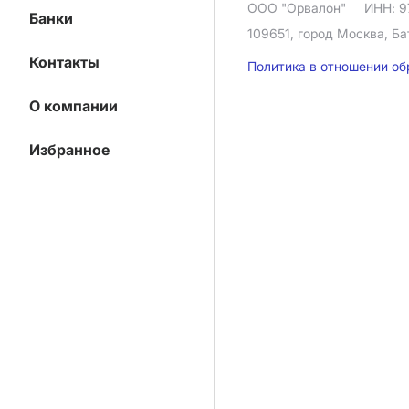
ООО "Орвалон"
ИНН: 9
Банки
109651, город Москва, Ба
Контакты
Политика в отношении о
О компании
Избранное