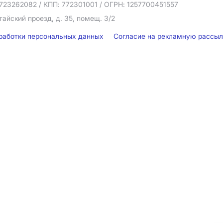
723262082
/ КПП: 772301001
/ ОГРН: 1257700451557
тайский проезд, д. 35, помещ. 3/2
бработки персональных данных
Согласие на рекламную рассы