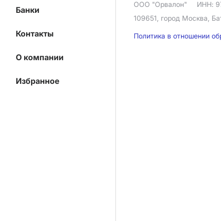
ООО "Орвалон"
ИНН: 9
Банки
109651, город Москва, Ба
Контакты
Политика в отношении о
О компании
Избранное