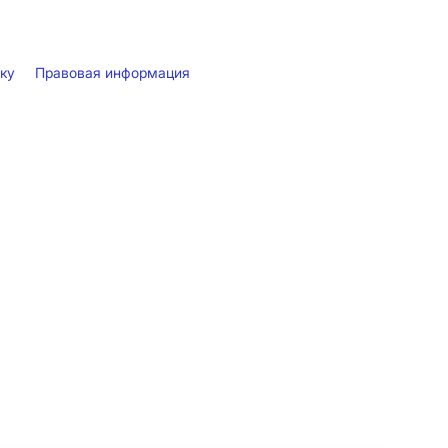
лку
Правовая информация