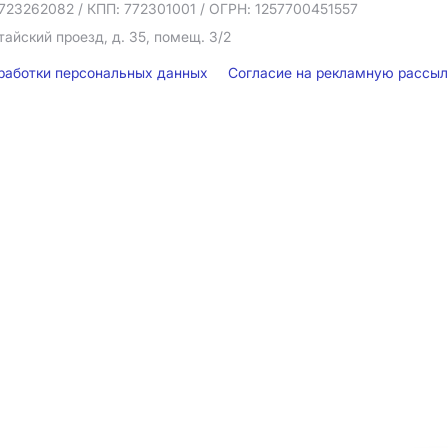
723262082
/ КПП: 772301001
/ ОГРН: 1257700451557
тайский проезд, д. 35, помещ. 3/2
бработки персональных данных
Согласие на рекламную рассы