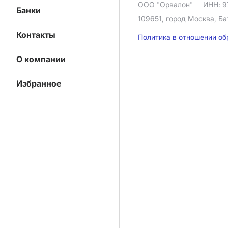
ООО "Орвалон"
ИНН: 9
Банки
109651, город Москва, Ба
Контакты
Политика в отношении о
О компании
Избранное