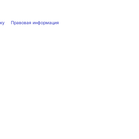
лку
Правовая информация