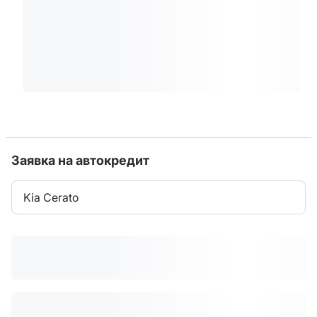
Заявка на автокредит
Kia Cerato