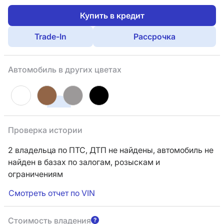
Купить в кредит
Trade-In
Рассрочка
Автомобиль в других цветах
Проверка истории
2 владельца по ПТС,
ДТП не найдены, автомобиль не
найден в базах по залогам, розыскам и
ограничениям
Смотреть отчет по VIN
Стоимость владения