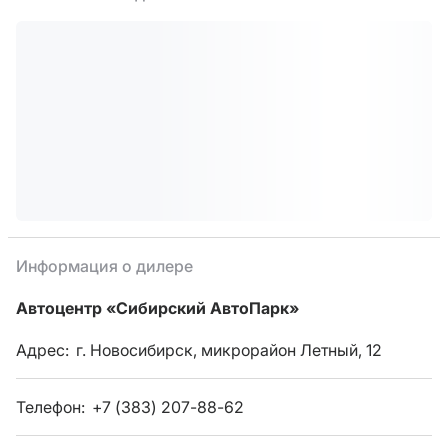
Информация о дилере
Автоцентр «Сибирский АвтоПарк»
Адрес:
г. Новосибирск, микрорайон Летный, 12
Телефон:
+7 (383) 207-88-62