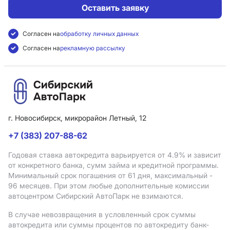
Оставить заявку
Согласен на
обработку личных данных
Согласен на
рекламную рассылку
г. Новосибирск, микрорайон Летный, 12
+7 (383) 207-88-62
Годовая ставка автокредита варьируется от 4.9%
и зависит
от конкретного банка, сумм займа и кредитной программы.
Минимальный срок погашения от 61 дня, максимальный -
96 месяцев. При этом любые дополнительные комиссии
автоцентром Сибирский АвтоПарк не взимаются.
В случае невозвращения в условленный срок суммы
автокредита или суммы процентов по автокредиту банк-