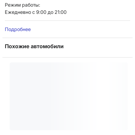
Режим работы:
Ежедневно с 9:00 до 21:00
Подробнее
Похожие автомобили