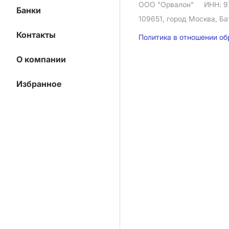
ООО "Орвалон"
ИНН: 9
Банки
109651, город Москва, Ба
Контакты
Политика в отношении о
О компании
Избранное