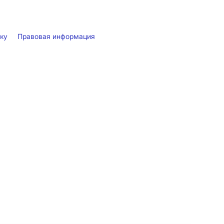
лку
Правовая информация