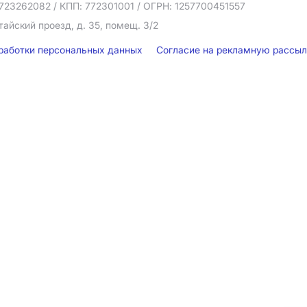
723262082
/ КПП: 772301001
/ ОГРН: 1257700451557
тайский проезд, д. 35, помещ. 3/2
бработки персональных данных
Согласие на рекламную рассы