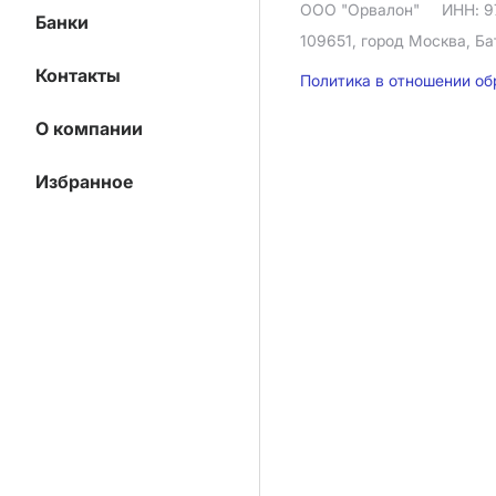
ООО "Орвалон"
ИНН: 9
Банки
109651, город Москва, Ба
Контакты
Политика в отношении о
О компании
Избранное