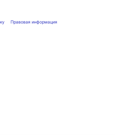
лку
Правовая информация