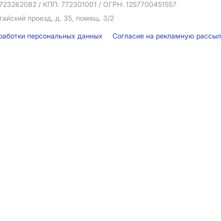
723262082
/ КПП: 772301001
/ ОГРН: 1257700451557
тайский проезд, д. 35, помещ. 3/2
бработки персональных данных
Согласие на рекламную рассы