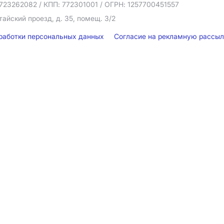
723262082
/ КПП: 772301001
/ ОГРН: 1257700451557
тайский проезд, д. 35, помещ. 3/2
бработки персональных данных
Согласие на рекламную рассы