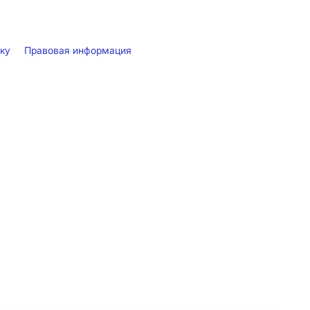
лку
Правовая информация