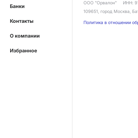
ООО "Орвалон"
ИНН: 9
Банки
109651, город Москва, Ба
Контакты
Политика в отношении о
О компании
Избранное