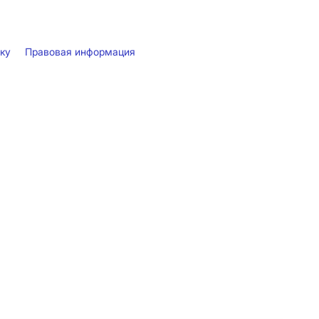
лку
Правовая информация