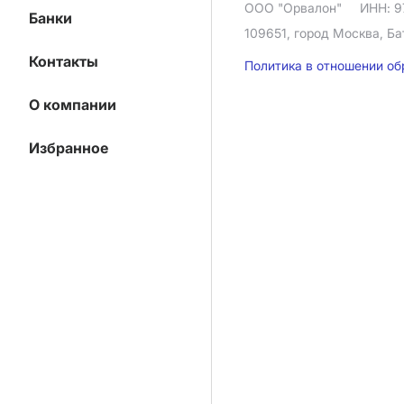
ООО "Орвалон"
ИНН: 9
Банки
109651, город Москва, Ба
Контакты
Политика в отношении о
О компании
Избранное