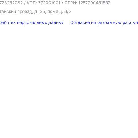
723262082
/ КПП: 772301001
/ ОГРН: 1257700451557
тайский проезд, д. 35, помещ. 3/2
бработки персональных данных
Согласие на рекламную рассы