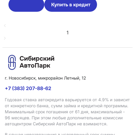
Купить в кредит
1
г. Новосибирск, микрорайон Летный, 12
+7 (383) 207-88-62
Годовая ставка автокредита варьируется от 4.9%
и зависит
от конкретного банка, сумм займа и кредитной программы.
Минимальный срок погашения от 61 дня, максимальный -
96 месяцев. При этом любые дополнительные комиссии
автоцентром Сибирский АвтоПарк не взимаются.
В случае невозвращения в условленный срок суммы