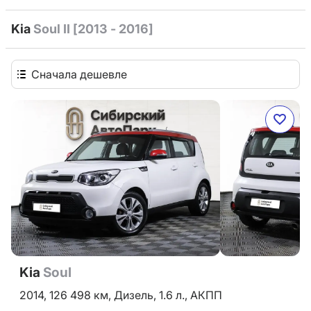
Kia
Soul II [2013 - 2016]
Сначала дешевле
Kia
Soul
2014,
126 498 км,
Дизель,
1.6 л.,
АКПП