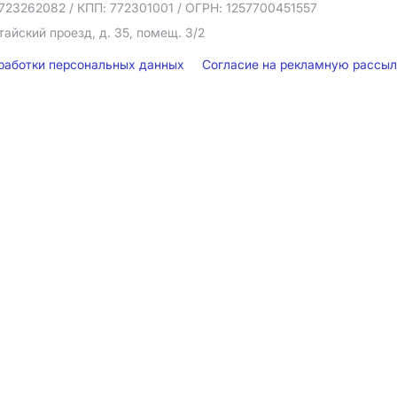
723262082
/ КПП: 772301001
/ ОГРН: 1257700451557
тайский проезд, д. 35, помещ. 3/2
бработки персональных данных
Согласие на рекламную рассы