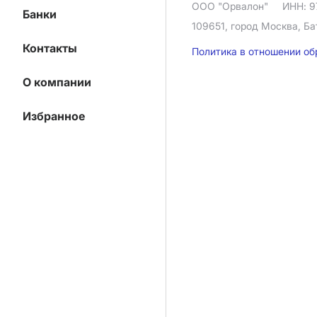
ООО "Орвалон"
ИНН: 9
Банки
109651, город Москва, Ба
Контакты
Политика в отношении о
О компании
Избранное