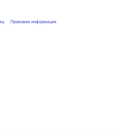
лку
Правовая информация