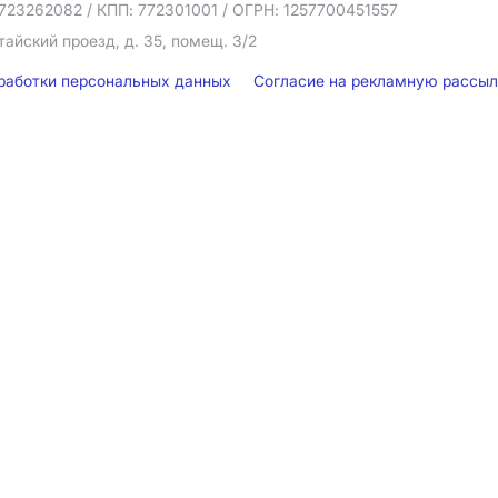
723262082
/ КПП: 772301001
/ ОГРН: 1257700451557
тайский проезд, д. 35, помещ. 3/2
бработки персональных данных
Согласие на рекламную рассы