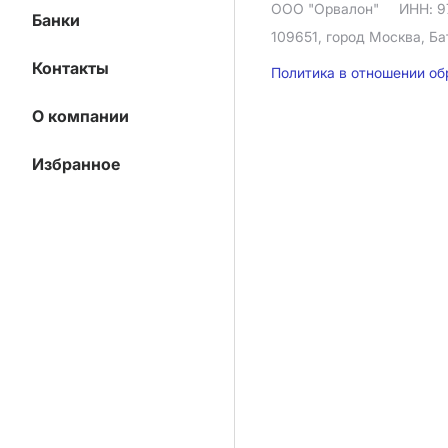
ООО "Орвалон"
ИНН: 9
Банки
109651, город Москва, Ба
Контакты
Политика в отношении о
О компании
Избранное