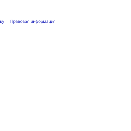
лку
Правовая информация