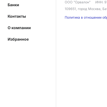
ООО "Орвалон"
ИНН: 9
Банки
109651, город Москва, Ба
Контакты
Политика в отношении о
О компании
Избранное