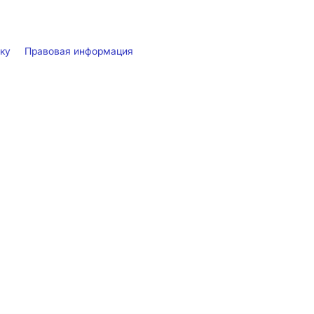
лку
Правовая информация