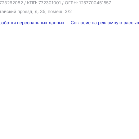
723262082
/ КПП: 772301001
/ ОГРН: 1257700451557
тайский проезд, д. 35, помещ. 3/2
бработки персональных данных
Согласие на рекламную рассы