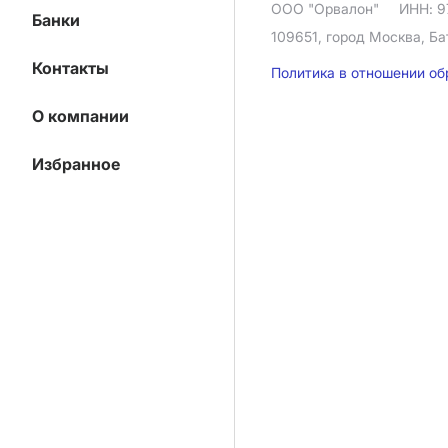
ООО "Орвалон"
ИНН: 9
Банки
109651, город Москва, Ба
Контакты
Политика в отношении о
О компании
Избранное