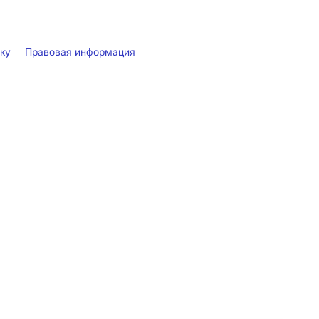
лку
Правовая информация