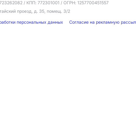
723262082
/ КПП: 772301001
/ ОГРН: 1257700451557
тайский проезд, д. 35, помещ. 3/2
бработки персональных данных
Согласие на рекламную рассы