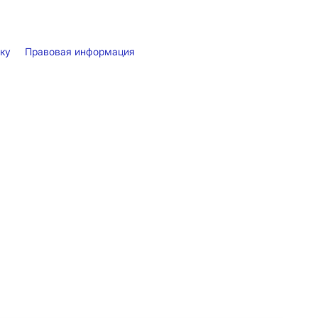
лку
Правовая информация