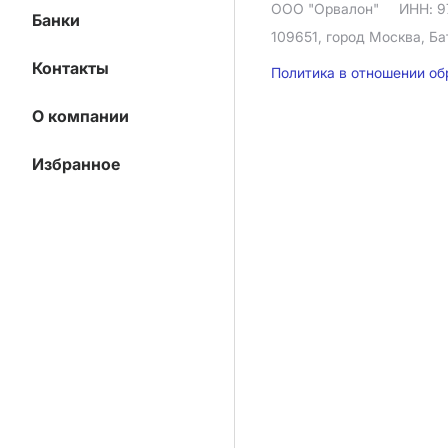
ООО "Орвалон"
ИНН: 9
Банки
109651, город Москва, Ба
Контакты
Политика в отношении о
О компании
Избранное