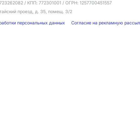
723262082
/ КПП: 772301001
/ ОГРН: 1257700451557
тайский проезд, д. 35, помещ. 3/2
бработки персональных данных
Согласие на рекламную рассы