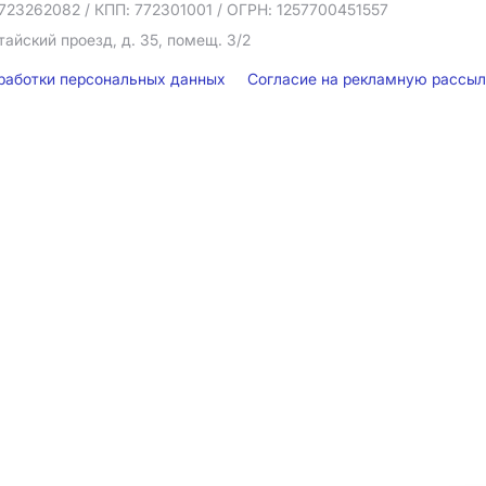
723262082
/ КПП: 772301001
/ ОГРН: 1257700451557
тайский проезд, д. 35, помещ. 3/2
бработки персональных данных
Согласие на рекламную рассы