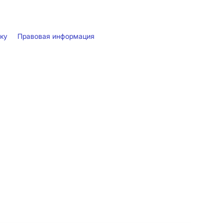
лку
Правовая информация