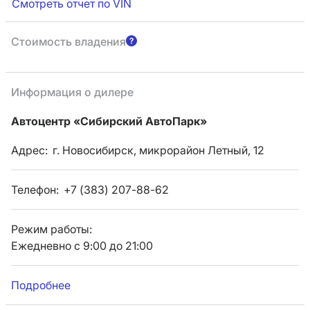
Смотреть отчет по VIN
Стоимость владения
Информация о дилере
Автоцентр «Сибирский АвтоПарк»
Адрес:
г. Новосибирск, микрорайон Летный, 12
Телефон:
+7 (383) 207-88-62
Режим работы:
Ежедневно с 9:00 до 21:00
Подробнее