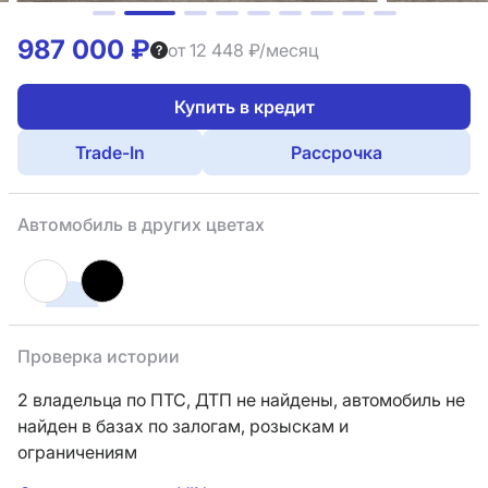
987 000 ₽
от 12 448 ₽/месяц
Купить в кредит
Trade-In
Рассрочка
Автомобиль в других цветах
Проверка истории
2 владельца по ПТС,
ДТП не найдены, автомобиль не
найден в базах по залогам, розыскам и
ограничениям