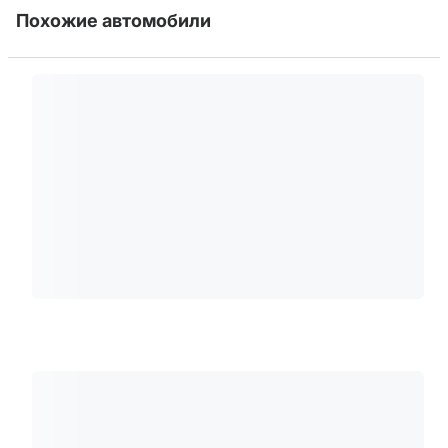
Похожие автомобили