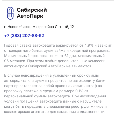
г. Новосибирск, микрорайон Летный, 12
+7 (383) 207-88-62
Годовая ставка автокредита варьируется от 4.9%
и зависит
от конкретного банка, сумм займа и кредитной программы.
Минимальный срок погашения от 61 дня, максимальный -
96 месяцев. При этом любые дополнительные комиссии
автоцентром Сибирский АвтоПарк не взимаются.
В случае невозвращения в условленный срок суммы
автокредита или суммы процентов по автокредиту банк-
партнер оставляет за собой право начислить штраф за
просрочку платежа в среднем размере 0,1% от
первоначальной суммы автокредита. При несоблюдении
условий погашения автокредита данные о нарушителе
могут быть переданы в специальный реестр должников и
коллекторское агентство для взыскания задолженности.