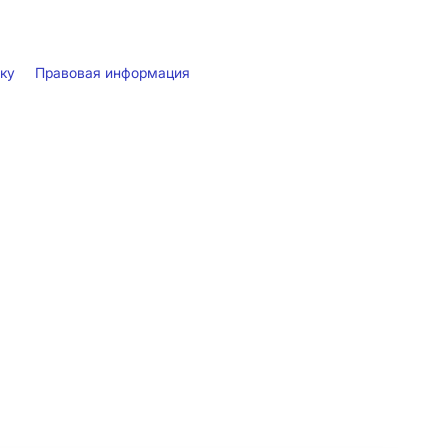
лку
Правовая информация