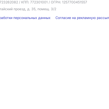
723262082
/ КПП: 772301001
/ ОГРН: 1257700451557
тайский проезд, д. 35, помещ. 3/2
бработки персональных данных
Согласие на рекламную рассы