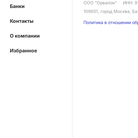
ООО "Орвалон"
ИНН: 9
Банки
109651, город Москва, Ба
Контакты
Политика в отношении о
О компании
Избранное