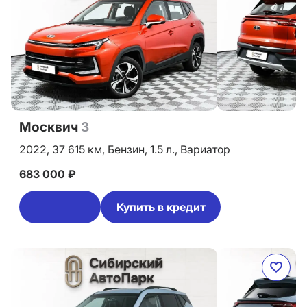
Москвич
3
2022,
37 615 км,
Бензин,
1.5 л.,
Вариатор
683 000 ₽
Купить в кредит