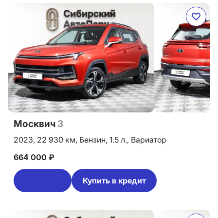
Москвич
3
2023,
22 930 км,
Бензин,
1.5 л.,
Вариатор
664 000 ₽
Купить в кредит