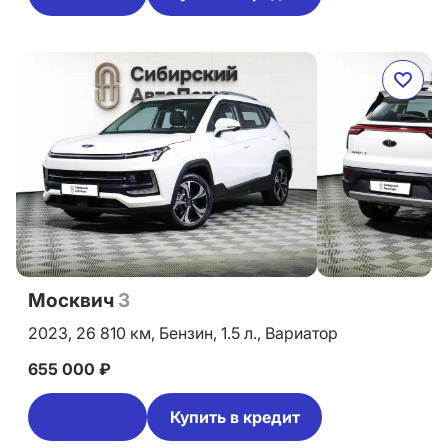
Москвич
3
2023,
26 810 км,
Бензин,
1.5 л.,
Вариатор
655 000 ₽
Купить в кредит