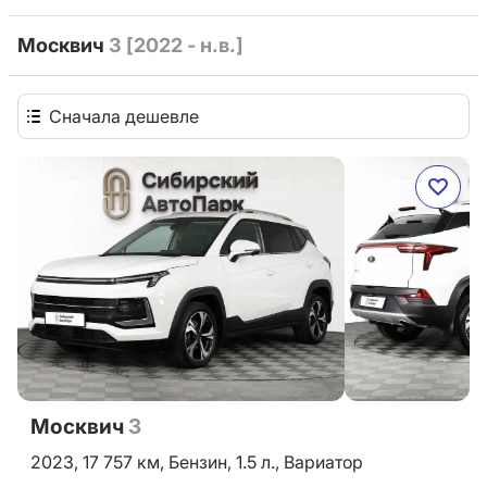
Москвич
3 [2022 - н.в.]
Сначала дешевле
Москвич
3
2023,
17 757 км,
Бензин,
1.5 л.,
Вариатор