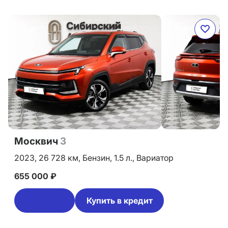
Москвич
3
2023,
26 728 км,
Бензин,
1.5 л.,
Вариатор
655 000 ₽
Купить в кредит