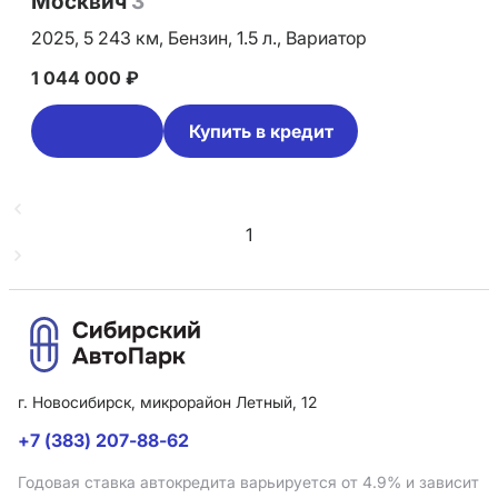
Москвич
3
2025,
5 243 км,
Бензин,
1.5 л.,
Вариатор
1 044 000 ₽
Купить в кредит
1
г. Новосибирск, микрорайон Летный, 12
+7 (383) 207-88-62
Годовая ставка автокредита варьируется от 4.9%
и зависит