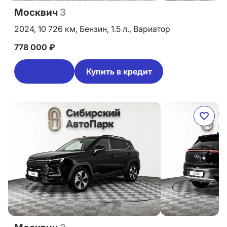
Москвич
3
2024,
10 726 км,
Бензин,
1.5 л.,
Вариатор
778 000 ₽
Купить в кредит