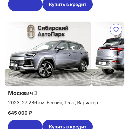
Купить в кредит
Москвич
3
2023,
27 286 км,
Бензин,
1.5 л.,
Вариатор
645 000 ₽
Купить в кредит