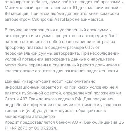
от конкретного банка, сумм займа и кредитной программы.
Минимальный срок погашения от 61 дня, максимальный -
96 месяцев. При этом любые дополнительные комиссии
автоцентром Сибирский АвтоПарк не взимаются.
В случае невозвращения в условленный срок суммы
автокредита или суммы процентов по автокредиту банк-
партнер оставляет за собой право начислить штраф за
просрочку платежа в среднем размере 0,1% от
первоначальной суммы автокредита. При несоблюдении
условий погашения автокредита данные о нарушителе
могут быть переданы в специальный реестр должников и
коллекторское агентство для взыскания задолженности.
Данный Интернет-сайт носит исключительно
информационный характер и ни при каких условиях не я
вляется публичной офертой, определяемой положениями
Статьи 437 Гражданского кодекса РФ. Для получения
подробной информации о наличии и стоимости указанных
товаров и (или) услуг, пожалуйста, обращайтесь к
менеджерам автоцентра
Кредит предоставляется банком АO «ТБанк».
Лицензия ЦБ
РФ № 2673 от 09.07.2024.