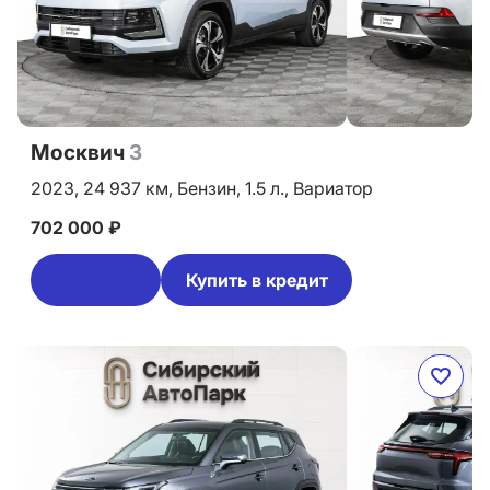
Москвич
3
2023,
24 937 км,
Бензин,
1.5 л.,
Вариатор
702 000 ₽
Купить в кредит