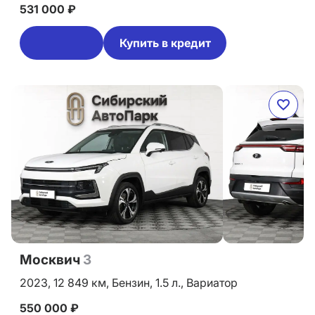
531 000 ₽
Купить в кредит
Москвич
3
2023,
12 849 км,
Бензин,
1.5 л.,
Вариатор
550 000 ₽