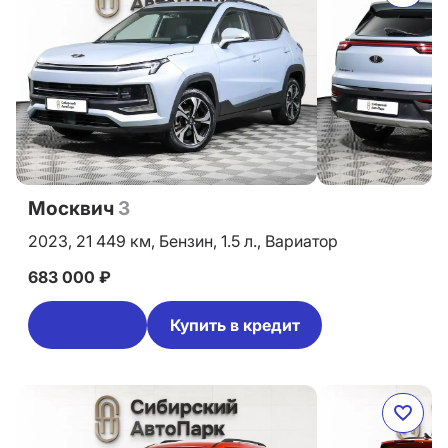
Москвич
3
2023,
21 449 км,
Бензин,
1.5 л.,
Вариатор
683 000 ₽
Купить в кредит