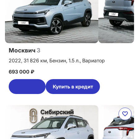
Москвич
3
2022,
31 826 км,
Бензин,
1.5 л.,
Вариатор
693 000 ₽
Купить в кредит