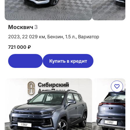
Москвич
3
2023,
22 029 км,
Бензин,
1.5 л.,
Вариатор
721 000 ₽
Купить в кредит