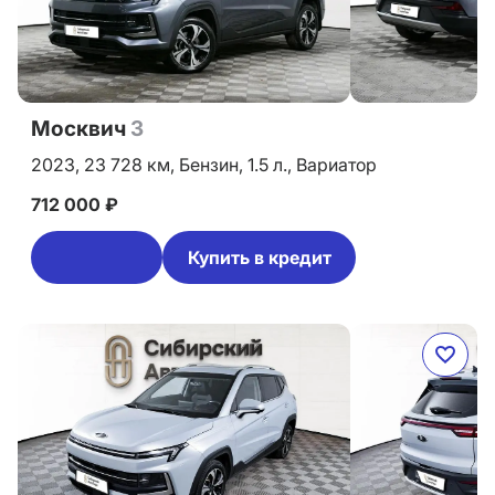
Москвич
3
2023,
23 728 км,
Бензин,
1.5 л.,
Вариатор
712 000 ₽
Купить в кредит