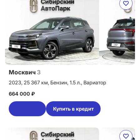
Москвич
3
2023,
25 367 км,
Бензин,
1.5 л.,
Вариатор
664 000 ₽
Купить в кредит