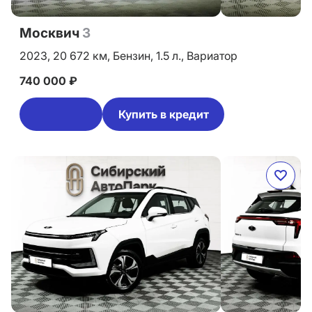
Москвич
3
2023,
20 672 км,
Бензин,
1.5 л.,
Вариатор
740 000 ₽
Купить в кредит