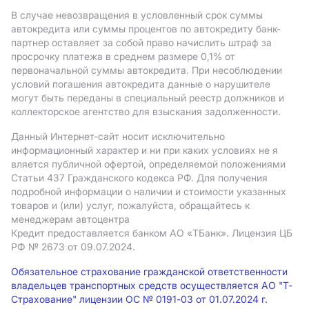
В случае невозвращения в условленный срок суммы
автокредита или суммы процентов по автокредиту банк-
партнер оставляет за собой право начислить штраф за
просрочку платежа в среднем размере 0,1% от
первоначальной суммы автокредита. При несоблюдении
условий погашения автокредита данные о нарушителе
могут быть переданы в специальный реестр должников и
коллекторское агентство для взыскания задолженности.
Данный Интернет-сайт носит исключительно
информационный характер и ни при каких условиях не я
вляется публичной офертой, определяемой положениями
Статьи 437 Гражданского кодекса РФ. Для получения
подробной информации о наличии и стоимости указанных
товаров и (или) услуг, пожалуйста, обращайтесь к
менеджерам автоцентра
Кредит предоставляется банком АO «ТБанк».
Лицензия ЦБ
РФ № 2673 от 09.07.2024.
Обязательное страхование гражданской ответственности
владельцев транспортных средств осуществляется АО "Т-
Страхование" лицензии ОС № 0191-03 от 01.07.2024 г.