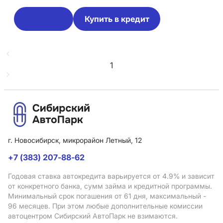
Купить в кредит
1
г. Новосибирск, микрорайон Летный, 12
+7 (383) 207-88-62
Годовая ставка автокредита варьируется от 4.9%
и зависит
от конкретного банка, сумм займа и кредитной программы.
Минимальный срок погашения от 61 дня, максимальный -
96 месяцев. При этом любые дополнительные комиссии
автоцентром Сибирский АвтоПарк не взимаются.