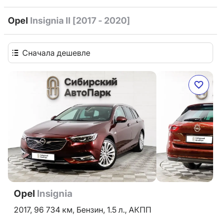
Opel
Insignia II [2017 - 2020]
Сначала дешевле
Opel
Insignia
2017,
96 734 км,
Бензин,
1.5 л.,
АКПП