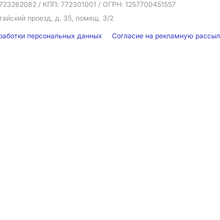
723262082
/ КПП: 772301001
/ ОГРН: 1257700451557
тайский проезд, д. 35, помещ. 3/2
бработки персональных данных
Согласие на рекламную рассы