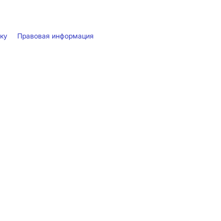
лку
Правовая информация