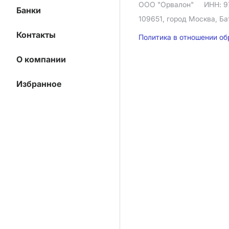
ООО "Орвалон"
ИНН: 9
Банки
109651, город Москва, Ба
Контакты
Политика в отношении о
О компании
Избранное