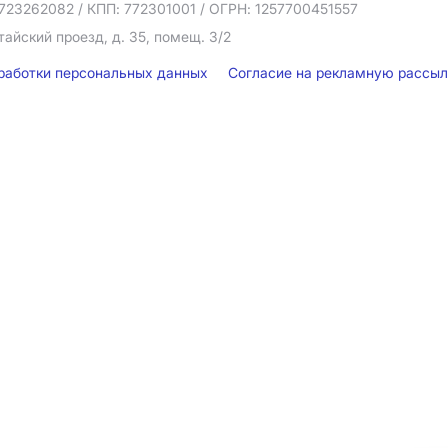
723262082
/ КПП: 772301001
/ ОГРН: 1257700451557
тайский проезд, д. 35, помещ. 3/2
бработки персональных данных
Согласие на рекламную рассы