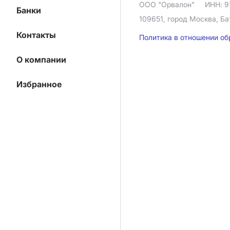
ООО "Орвалон"
ИНН: 9
Банки
109651, город Москва, Ба
Контакты
Политика в отношении о
О компании
Избранное