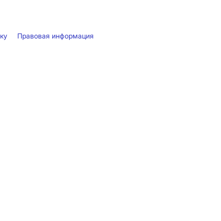
лку
Правовая информация