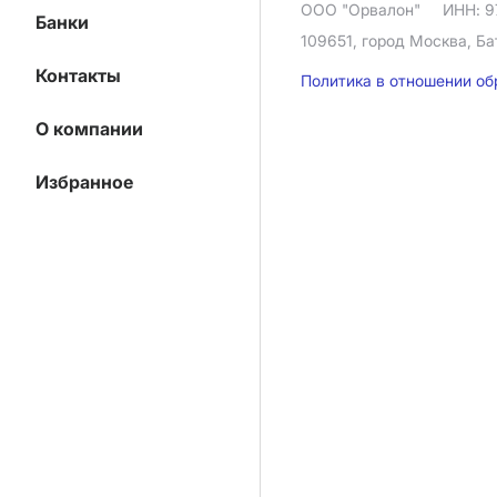
ООО "Орвалон"
ИНН: 9
Банки
109651, город Москва, Ба
Контакты
Политика в отношении о
О компании
Избранное