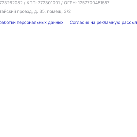
723262082
/ КПП: 772301001
/ ОГРН: 1257700451557
тайский проезд, д. 35, помещ. 3/2
бработки персональных данных
Согласие на рекламную рассы