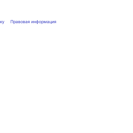
лку
Правовая информация