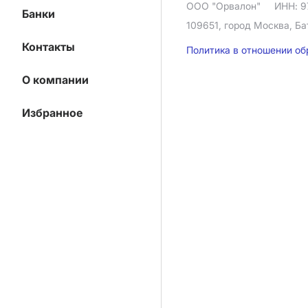
ООО "Орвалон"
ИНН: 9
Банки
109651, город Москва, Ба
Контакты
Политика в отношении о
О компании
Избранное