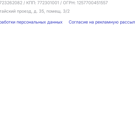
723262082
/ КПП: 772301001
/ ОГРН: 1257700451557
тайский проезд, д. 35, помещ. 3/2
бработки персональных данных
Согласие на рекламную рассы