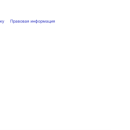
лку
Правовая информация