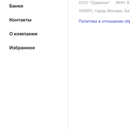
ООО "Орвалон"
ИНН: 9
Банки
109651, город Москва, Ба
Контакты
Политика в отношении о
О компании
Избранное