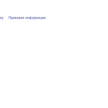
лку
Правовая информация