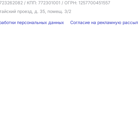
723262082
/ КПП: 772301001
/ ОГРН: 1257700451557
тайский проезд, д. 35, помещ. 3/2
бработки персональных данных
Согласие на рекламную рассы