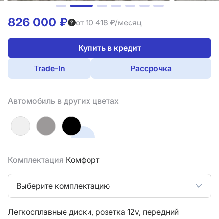
826 000 ₽
от 10 418 ₽/месяц
Купить в кредит
Trade-In
Рассрочка
Автомобиль в других цветах
Комплектация
Комфорт
Выберите комплектацию
Легкосплавные диски,
розетка 12v,
передний