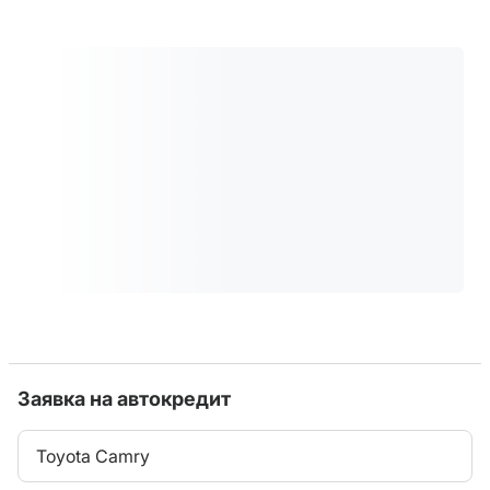
Заявка на автокредит
Toyota Camry