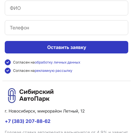
Оставить заявку
Согласен на
обработку личных данных
Согласен на
рекламную рассылку
г. Новосибирск, микрорайон Летный, 12
+7 (383) 207-88-62
Годовая ставка автокредита варьируется от 4.9%
и зависит