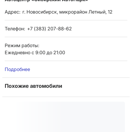
Адрес:
г. Новосибирск, микрорайон Летный, 12
Телефон:
+7 (383) 207-88-62
Режим работы:
Ежедневно с 9:00 до 21:00
Подробнее
Похожие автомобили