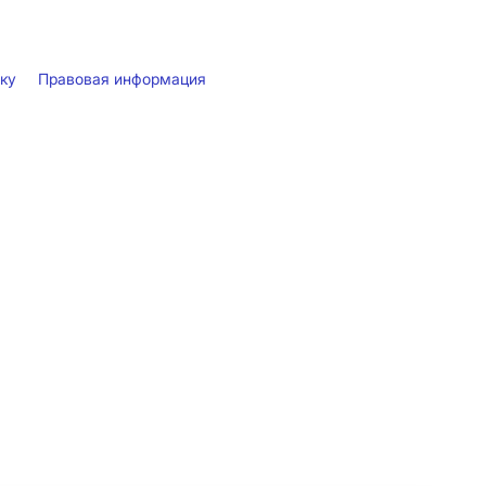
лку
Правовая информация