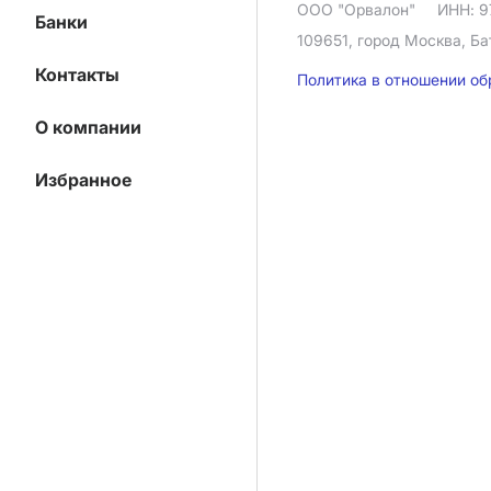
ООО "Орвалон"
ИНН: 9
Банки
109651, город Москва, Ба
Контакты
Политика в отношении о
О компании
Избранное