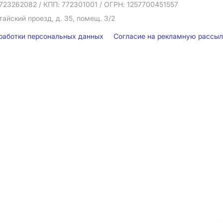
723262082
/ КПП: 772301001
/ ОГРН: 1257700451557
тайский проезд, д. 35, помещ. 3/2
бработки персональных данных
Согласие на рекламную рассы