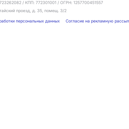
723262082
/ КПП: 772301001
/ ОГРН: 1257700451557
тайский проезд, д. 35, помещ. 3/2
бработки персональных данных
Согласие на рекламную рассы