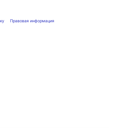
лку
Правовая информация