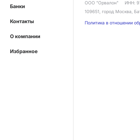
ООО "Орвалон"
ИНН: 9
Банки
109651, город Москва, Ба
Контакты
Политика в отношении о
О компании
Избранное