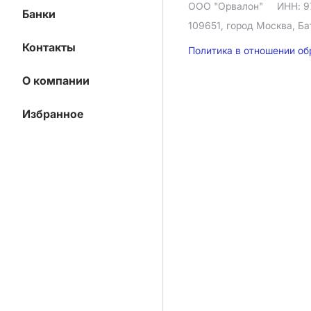
ООО "Орвалон"
ИНН: 9
Банки
109651, город Москва, Ба
Контакты
Политика в отношении о
О компании
Избранное