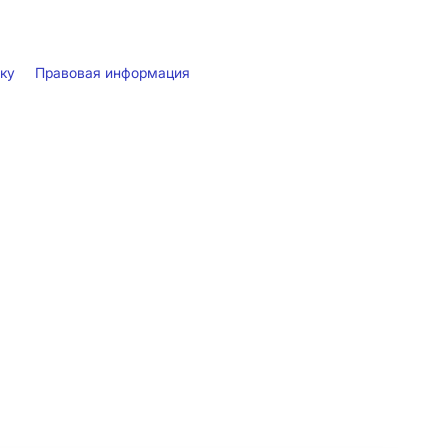
лку
Правовая информация