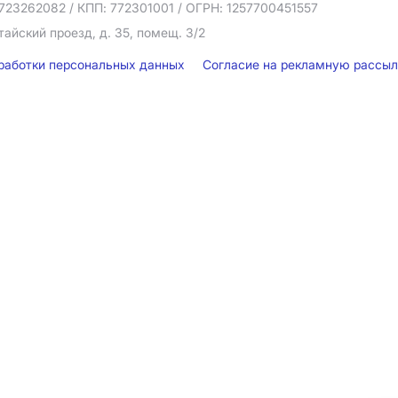
723262082
/ КПП: 772301001
/ ОГРН: 1257700451557
тайский проезд, д. 35, помещ. 3/2
бработки персональных данных
Согласие на рекламную рассы