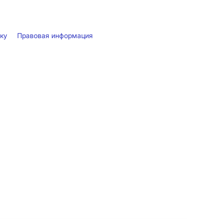
лку
Правовая информация