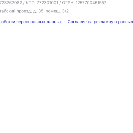
723262082
/ КПП: 772301001
/ ОГРН: 1257700451557
тайский проезд, д. 35, помещ. 3/2
бработки персональных данных
Согласие на рекламную рассы