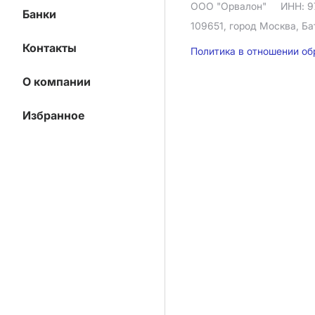
ООО "Орвалон"
ИНН: 9
Банки
109651, город Москва, Ба
Контакты
Политика в отношении о
О компании
Избранное